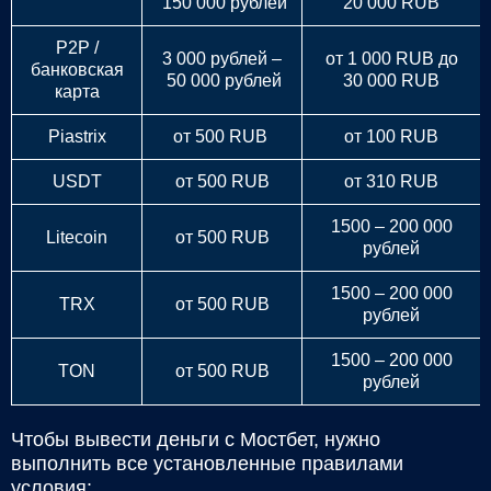
150 000 рублей
20 000 RUB
P2P /
3 000 рублей –
от 1 000 RUB до
банковская
50 000 рублей
30 000 RUB
карта
Piastrix
от 500 RUB
от 100 RUB
USDT
от 500 RUB
от 310 RUB
1500 – 200 000
Litecoin
от 500 RUB
рублей
1500 – 200 000
TRX
от 500 RUB
рублей
1500 – 200 000
TON
от 500 RUB
рублей
Чтобы вывести деньги с Мостбет, нужно
выполнить все установленные правилами
условия: