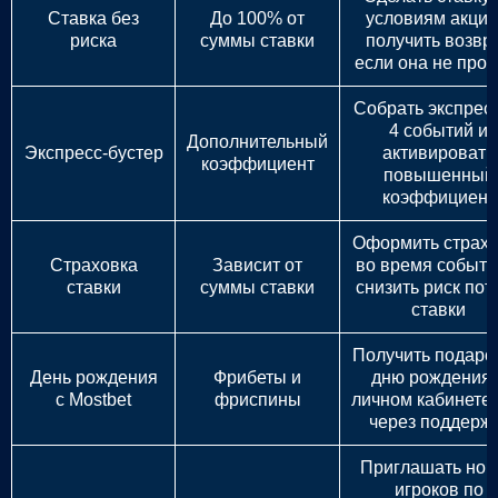
Ставка без
До 100% от
условиям акции
риска
суммы ставки
получить возвра
если она не прой
Собрать экспресс
4 событий и
Дополнительный
Экспресс-бустер
активировать
коэффициент
повышенный
коэффициент
Оформить страхо
Страховка
Зависит от
во время событи
ставки
суммы ставки
снизить риск пот
ставки
Получить подарок
День рождения
Фрибеты и
дню рождения 
с Mostbet
фриспины
личном кабинете
через поддерж
Приглашать нов
игроков по