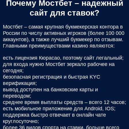
Почему Мостбет – надежный
сайт для ставок?
Мостбет – самая крупная букмекерская контора в
России по числу активных игроков (более 100 000
аккаунтов), а также лучший букмекер по отзывам.
Главными преимуществами казино являются:
есть лицензия Кюрасао, поэтому сайт легальный;
для входа нужно Мостбет зеркало рабочее на
сегодня;
безопасная регистрация и быстрая KYC
верификация;
вывод доступен на банковские карты и
переводом;
среднее время выплаты средств – всего 12 часов;
есть мобильное приложение для Android, IOS;
поддержка быстро отвечает в онлайн чате
круглосуточно;
более 36 видов спорта на ставки, больше всего