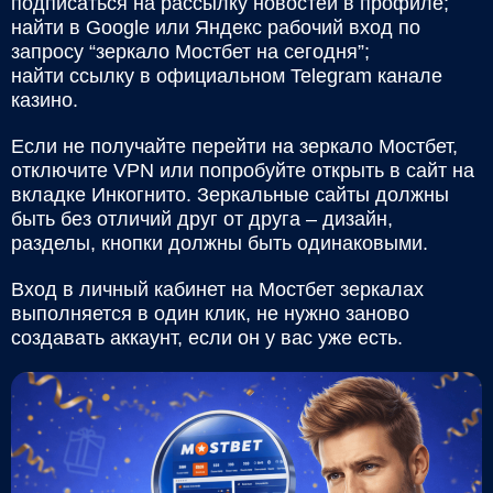
подписаться на рассылку новостей в профиле;
найти в Google или Яндекс рабочий вход по
запросу “зеркало Мостбет на сегодня”;
найти ссылку в официальном Telegram канале
казино.
Если не получайте перейти на зеркало Мостбет,
отключите VPN или попробуйте открыть в сайт на
вкладке Инкогнито. Зеркальные сайты должны
быть без отличий друг от друга – дизайн,
разделы, кнопки должны быть одинаковыми.
Вход в личный кабинет на Мостбет зеркалах
выполняется в один клик, не нужно заново
создавать аккаунт, если он у вас уже есть.