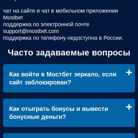
чат на сайте и чат в мобильном приложении
Mostbet
поддержка по электронной почте
support@mostbet.com
поддержка по телефону недоступна в России.
Часто задаваемые вопросы
Как войти в Мостбет зеркало, если
сайт заблокирован?
Как отыграть бонусы и вывести
бонусные деньги?