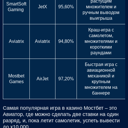
растущим
SmartSoft
JetX
95,60%
множителем и
Gaming
ручным выводом
выигрыша
Краш-игра с
самолетом,
Aviatrix
Aviatrix
94,80%
множителями и
короткими
раундами
Быстрая игра с
авиационной
Mostbet
механикой и
AirJet
97,20%
Games
крупным
множителем на
баннере
Самая популярная игра в казино Мостбет – это
Авиатор, где можно сделать две ставки на один
разряд, и, пока летит самолетик, успеть вывести
до x10,000.