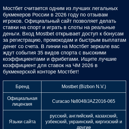
Мостбет считается одним из лучших легальных
букмекеров России в 2026 году по отзывам
игроков. Официальный сайт позволяет делать
ставки на спорт и играть в слоты на реальные
деньги. Вход Mostbet открывает доступ к бонусам
за регистрацию, промокодам и быстрым выплатам
денег со счета. В линии на Мостбет зеркале вас
ждут события 35 видов спорта с высокими
коэффициентами и фрибетами. Ищите лучшие
коэффициент для ставок на ЧМ 2026 в
букмекерской конторе Мостбет!
Бренд
Mostbet (Bizbon N.V.)
Официальная
Curacao №8048/JAZ2016-065
лицензия
русский, английский, казахский,
Языки сайта
узбекский, украинский, киргизский и
другие